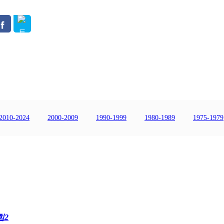
2010-2024
2000-2009
1990-1999
1980-1989
1975-1979
힘2