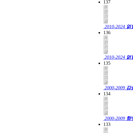
137
H
인
기
글
2010-2024
얽
136
H
인
기
글
2010-2024
얽힘
135
H
인
기
글
2000-2009
감
134
H
인
기
글
2000-2009
향
133
H