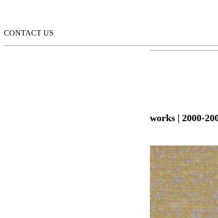
CONTACT US
works
|
2000-20