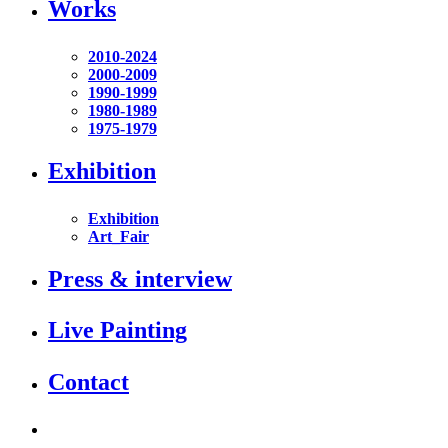
Works
2010-2024
2000-2009
1990-1999
1980-1989
1975-1979
Exhibition
Exhibition
Art_Fair
Press & interview
Live Painting
Contact